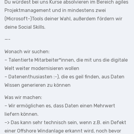
Du würdest bei uns Kurse absolvieren im Bereich agiles
Projektmanagement und in mindestens zwei
(Microsoft-)Tools deiner Wahl, außerdem fördern wir
deine Social Skills.
—-
Wonach wir suchen:
– Talentierte Mitarbeiter*innen, die mit uns die digitale
Welt weiter modernisieren wollen
– Datenenthusiasten :-), die es geil finden, aus Daten
Wissen generieren zu können
Was wir machen:
– Wir ermöglichen es, dass Daten einen Mehrwert
liefern können.
–> Das kann sehr technisch sein, wenn z.B. ein Defekt
einer Offshore Windanlage erkannt wird, noch bevor