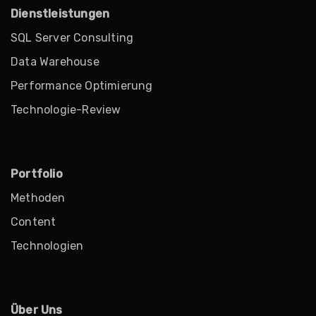
Dienstleistungen
SQL Server Consulting
Data Warehouse
Performance Optimierung
Technologie-Review
Portfolio
Methoden
Content
Technologien
Über Uns