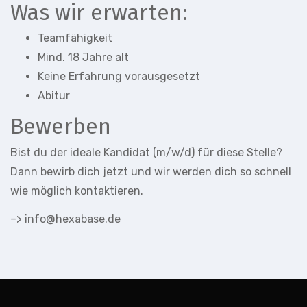
Was wir erwarten:
Teamfähigkeit
Mind. 18 Jahre alt
Keine Erfahrung vorausgesetzt
Abitur
Bewerben
Bist du der ideale Kandidat (m/w/d) für diese Stelle?
Dann bewirb dich jetzt und wir werden dich so schnell
wie möglich kontaktieren.
–> info@hexabase.de