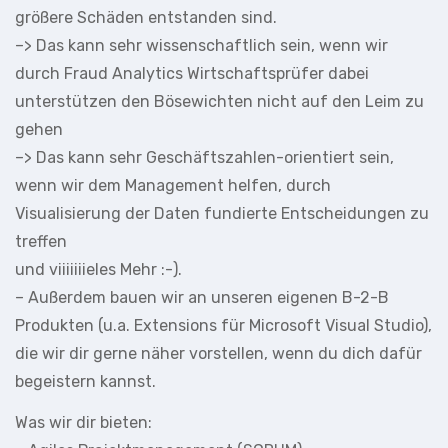
größere Schäden entstanden sind.
–> Das kann sehr wissenschaftlich sein, wenn wir
durch Fraud Analytics Wirtschaftsprüfer dabei
unterstützen den Bösewichten nicht auf den Leim zu
gehen
–> Das kann sehr Geschäftszahlen-orientiert sein,
wenn wir dem Management helfen, durch
Visualisierung der Daten fundierte Entscheidungen zu
treffen
und viiiiiiieles Mehr :-).
– Außerdem bauen wir an unseren eigenen B-2-B
Produkten (u.a. Extensions für Microsoft Visual Studio),
die wir dir gerne näher vorstellen, wenn du dich dafür
begeistern kannst.
Was wir dir bieten: