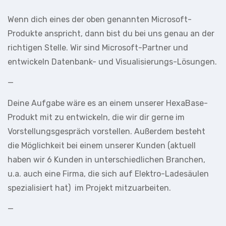
Wenn dich eines der oben genannten Microsoft-
Produkte anspricht, dann bist du bei uns genau an der
richtigen Stelle. Wir sind Microsoft-Partner und
entwickeln Datenbank- und Visualisierungs-Lösungen.
—
Deine Aufgabe wäre es an einem unserer HexaBase-
Produkt mit zu entwickeln, die wir dir gerne im
Vorstellungsgespräch vorstellen. Außerdem besteht
die Möglichkeit bei einem unserer Kunden (aktuell
haben wir 6 Kunden in unterschiedlichen Branchen,
u.a. auch eine Firma, die sich auf Elektro-Ladesäulen
spezialisiert hat) im Projekt mitzuarbeiten.
—