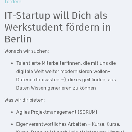
fördern
IT-Startup will Dich als
Werkstudent fördern in
Berlin
Wonach wir suchen:
Talentierte Mitarbeiter*innen, die mit uns die
digitale Welt weiter modernisieren wollen-
Datenenthusiasten :-), die es geil finden, aus
Daten Wissen generieren zu können
Was wir dir bieten:
Agiles Projektmanagement (SCRUM)
Eigenverantwortliches Arbeiten – Kurse, Kurse,