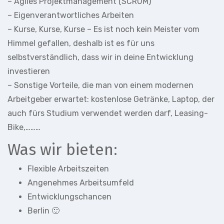
– Agiles Projektmanagement (SCRUM)
– Eigenverantwortliches Arbeiten
– Kurse, Kurse, Kurse – Es ist noch kein Meister vom
Himmel gefallen, deshalb ist es für uns
selbstverständlich, dass wir in deine Entwicklung
investieren
– Sonstige Vorteile, die man von einem modernen
Arbeitgeber erwartet: kostenlose Getränke, Laptop, der
auch fürs Studium verwendet werden darf, Leasing-
Bike,………
Was wir bieten:
Flexible Arbeitszeiten
Angenehmes Arbeitsumfeld
Entwicklungschancen
Berlin 🙂