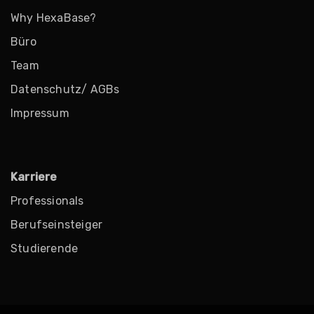
Why HexaBase?
Büro
Team
Datenschutz/ AGBs
Impressum
Karriere
Professionals
Berufseinsteiger
Studierende