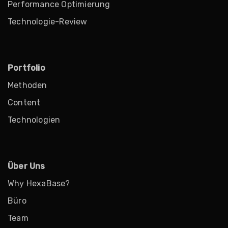
Performance Optimierung
Technologie-Review
Portfolio
Methoden
Content
Technologien
Über Uns
Why HexaBase?
Büro
Team