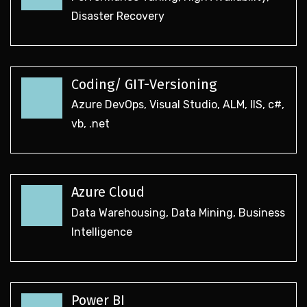
Disaster Recovery
Coding/ GIT-Versioning
Azure DevOps, Visual Studio, ALM, IIS, c#,
vb, .net
Azure Cloud
Data Warehousing, Data Mining, Business
Intelligence
Power BI