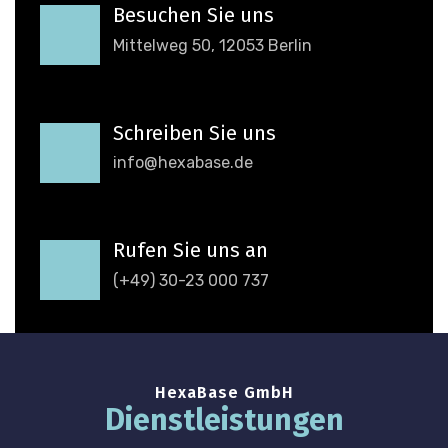
Besuchen Sie uns
Mittelweg 50, 12053 Berlin
Schreiben Sie uns
info@hexabase.de
Rufen Sie uns an
(+49) 30-23 000 737
HexaBase GmbH
Dienstleistungen