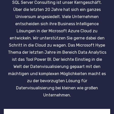
SQL Server Consulting ist unser Kerngeschäft.
Über die letzten 20 Jahre hat sich ein ganzes
Universum angesiedelt. Viele Unternehmen
entscheiden sich ihre Business Intelligence
Lösungen in der Microsoft Azure Cloud zu
entwickeln. Wir unterstützen Sie gerne dabei den
Schritt in die Cloud zu wagen. Das Microsoft Hype
Thema der letzten Jahre im Bereich Data Analytics
ist das Tool Power BI. Der leichte Einstieg in die
Welt der Datenvisualisierung gepaart mit den
mächtigen und komplexen Möglichkeiten macht es
zu der bevorzugten Lösung für
Datenvisualisierung bei kleinen wie großen
Unternehmen.