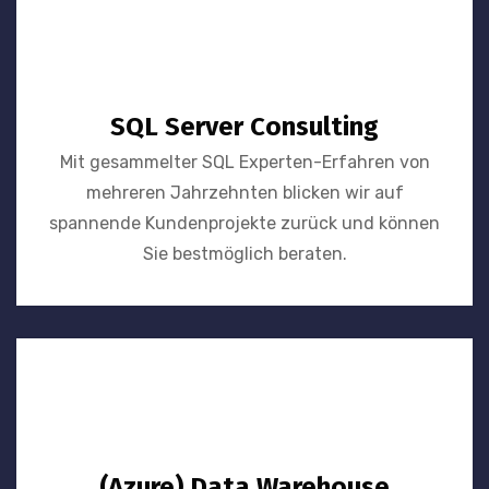
SQL Server Consulting
Mit gesammelter SQL Experten-Erfahren von
mehreren Jahrzehnten blicken wir auf
spannende Kundenprojekte zurück und können
Sie bestmöglich beraten.
(Azure) Data Warehouse