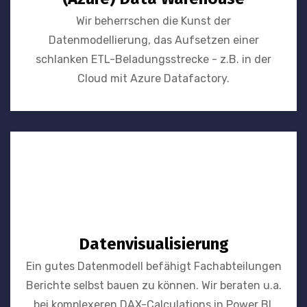
Wir beherrschen die Kunst der
Datenmodellierung, das Aufsetzen einer
schlanken ETL-Beladungsstrecke - z.B. in der
Cloud mit Azure Datafactory.
Datenvisualisierung
Ein gutes Datenmodell befähigt Fachabteilungen
Berichte selbst bauen zu können. Wir beraten u.a.
bei komplexeren DAX-Calculations in Power BI.