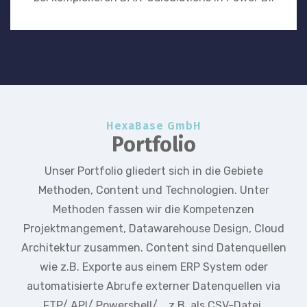
HexaBase GmbH
Portfolio
Unser Portfolio gliedert sich in die Gebiete
Methoden, Content und Technologien. Unter
Methoden fassen wir die Kompetenzen
Projektmangement, Datawarehouse Design, Cloud
Architektur zusammen. Content sind Datenquellen
wie z.B. Exporte aus einem ERP System oder
automatisierte Abrufe externer Datenquellen via
FTP/ API/ Powershell/... z.B. als CSV-Datei.