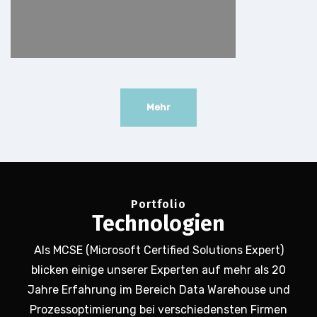
Mehr
Portfolio
Technologien
Als MCSE (Microsoft Certified Solutions Expert)
blicken einige unserer Experten auf mehr als 20
Jahre Erfahrung im Bereich Data Warehouse und
Prozessoptimierung bei verschiedensten Firmen