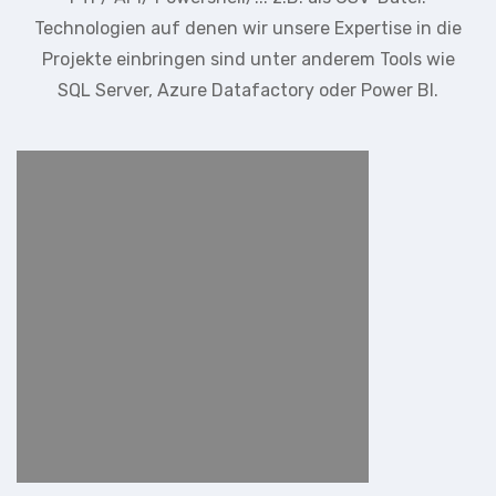
Technologien auf denen wir unsere Expertise in die
Projekte einbringen sind unter anderem Tools wie
SQL Server, Azure Datafactory oder Power BI.
Methoden
Projektmanagement