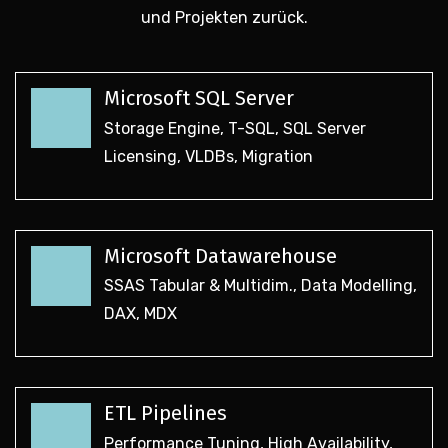
und Projekten zurück.
Microsoft SQL Server
Storage Engine, T-SQL, SQL Server
Licensing, VLDBs, Migration
Microsoft Datawarehouse
SSAS Tabular & Multidim., Data Modelling,
DAX, MDX
ETL Pipelines
Performance Tuning, High Availability,