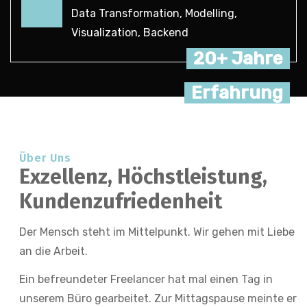
Data Transformation, Modelling,
Visualization, Backend
20+ Jahre
Erfahrung
Über Uns
Exzellenz, Höchstleistung,
Kundenzufriedenheit
Der Mensch steht im Mittelpunkt. Wir gehen mit Liebe
an die Arbeit.
Ein befreundeter Freelancer hat mal einen Tag in
unserem Büro gearbeitet. Zur Mittagspause meinte er