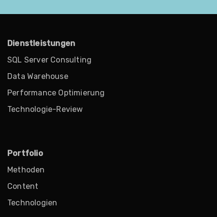
Dienstleistungen
SQL Server Consulting
Data Warehouse
Performance Optimierung
Technologie-Review
Portfolio
Methoden
Content
Technologien