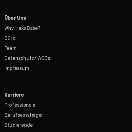
Über Uns
Why HexaBase?
Büro
Team
Datenschutz/ AGBs
Impressum
Karriere
Professionals
Berufseinsteiger
Studierende