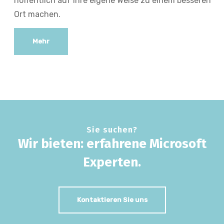
hoffentlich auf ihre eigene Weise zu einem besseren
Ort machen.
Mehr
Sie suchen?
Wir bieten: erfahrene Microsoft
Experten.
Kontaktieren Sie uns